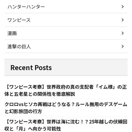
ハンターハンター
ワンピース
漫画
進撃の巨人
Recent Posts
【ワンピース考察】世界政府の真の支配者「イム様」の正
体と五老星との関係性を徹底解説
クロロvsヒソカ再戦はどうなる？ルール無用のデスゲーム
と幻影旅団の行方
【ワンピース考察】世界は海に沈む！？25年越しの伏線回
収と「月」へ向かう可能性