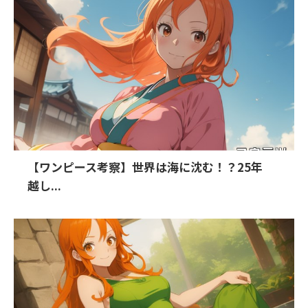
【ワンピース考察】世界は海に沈む！？25年
越し...