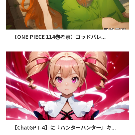
【ONE PIECE 114巻考察】ゴッドバレ...
【ChatGPT-4】に『ハンターハンター』キ...