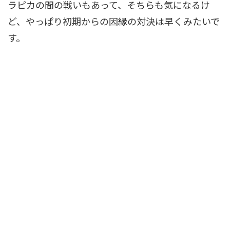
ラピカの間の戦いもあって、そちらも気になるけ
ど、やっぱり初期からの因縁の対決は早くみたいで
す。