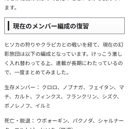
ます。
現在のメンバー編成の復習
ヒソカの狩りやクラピカとの戦いを経て、現在の幻
影旅団は以下の編成となっています。けっこう激し
く入れ替わってる上、連載が長期にわたっているの
で、一度まとめてみました。
生存メンバー： クロロ、ノブナガ、フェイタン、マ
チ、カルト、フィンクス、フランクリン、シズク、
ボノレノフ、イルミ
死亡・脱退： ウボォーギン、パクノダ、シャルナー