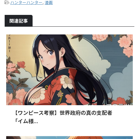
-
ハンターハンター
,
漫画
関連記事
【ワンピース考察】世界政府の真の支配者
「イム様...