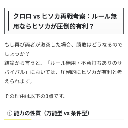
クロロ vs ヒソカ再戦考察：ルール無
用ならヒソカが圧倒的有利？
もし再び両者が激突した場合、勝敗はどうなるので
しょうか？
結論から言うと、「ルール無用・不意打ちありのサ
バイバル」においては、圧倒的にヒソカが有利と考
えられます。
その理由は以下の3点です。
① 能力の性質（万能型 vs 条件型）