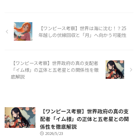
【ワンピース考察】世界は海に沈む！？25
年越しの伏線回収と「月」へ向かう可能性
【ワンピース考察】世界政府の真の支配者
「イム様」の正体と五老星との関係性を徹
底解説
【ワンピース考察】世界政府の真の支
配者「イム様」の正体と五老星との関
係性を徹底解説
2026/5/23