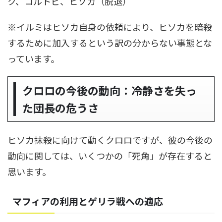
ク、コルトピ、ヒソカ（脱退）
※イルミはヒソカ自身の依頼により、ヒソカを暗殺
するために加入するという訳の分からない事態とな
っています。
クロロの今後の動向：冷静さを失っ
た団長の危うさ
ヒソカ抹殺に向けて動くクロロですが、彼の今後の
動向に関しては、いくつかの「死角」が存在すると
思います。
マフィアの利用とゲリラ戦への適応