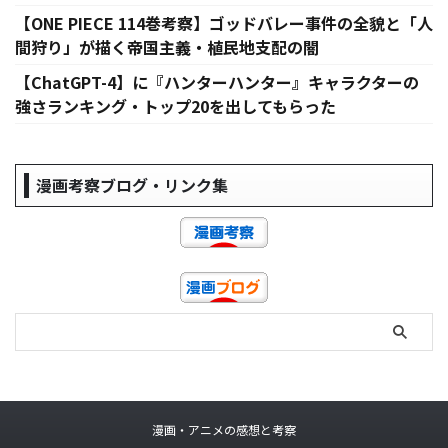
【ONE PIECE 114巻考察】ゴッドバレー事件の全貌と「人
間狩り」が描く帝国主義・植民地支配の闇
【ChatGPT-4】に『ハンターハンター』キャラクターの
強さランキング・トップ20を出してもらった
漫画考察ブログ・リンク集
漫画・アニメの感想と考察