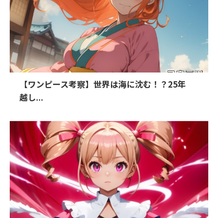
【ワンピース考察】世界は海に沈む！？25年
越し...