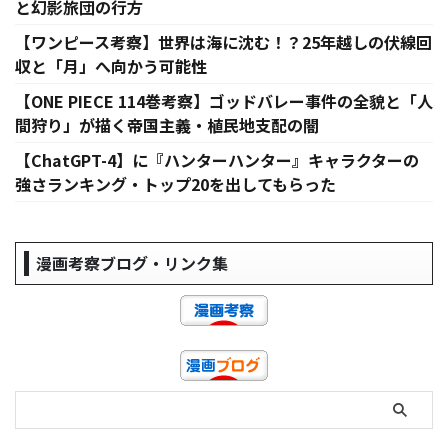
と幻影旅団の行方
【ワンピース考察】世界は海に沈む！？25年越しの伏線回
収と「月」へ向かう可能性
【ONE PIECE 114巻考察】ゴッドバレー事件の全貌と「人
間狩り」が描く帝国主義・植民地支配の闇
【ChatGPT-4】に『ハンターハンター』キャラクターの
強さランキング・トップ20を出してもらった
漫画考察ブログ・リンク集