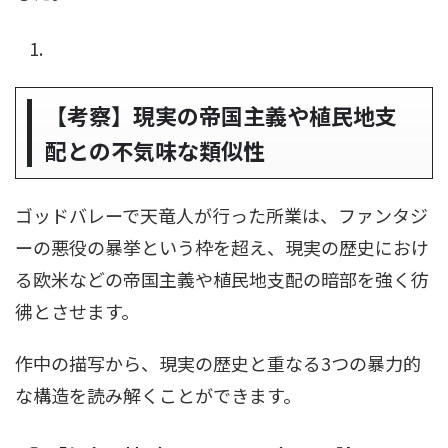
【考察】現実の帝国主義や植民地支
配との不気味な類似性
ゴッドバレーで天竜人が行った所業は、ファンタジ
ーの悪役の暴挙という枠を超え、現実の歴史におけ
る欧米などの帝国主義や植民地支配の暗部を強く彷
彿とさせます。
作中の描写から、現実の歴史と重なる3つの暴力的
な構造を読み解くことができます。