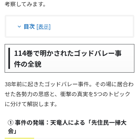
考察してみます。
目次
[
表示
]
114巻で明かされたゴッドバレー事
件の全貌
38年前に起きたゴッドバレー事件。その場に居合わ
せた各勢力の思惑と、衝撃の真実を5つのトピック
に分けて解説します。
① 事件の発端：天竜人による「先住民一掃大
会」