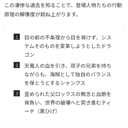
この凄惨な過去を知ることで、登場人物たちの行動
原理の解像度が跳ね上がります。
目の前の不条理から目を背けず、シス
テムそのものを変革しようとしたドラ
ゴン
天竜人の血を引き、双子の兄弟を持ち
ながらも、海賊として独自のバランス
を保とうとするシャンクス
歪められた父ロックスの無念と血筋を
背負い、世界の破壊へと突き進むティ
ーチ（黒ひげ）