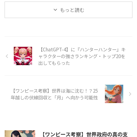
もっと読む
【ChatGPT-4】に『ハンターハンター』キ
ャラクターの強さランキング・トップ20を
出してもらった
【ワンピース考察】世界は海に沈む！？25
年越しの伏線回収と「月」へ向かう可能性
【ワンピース考察】世界政府の真の支