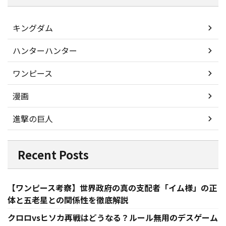
キングダム
ハンターハンター
ワンピース
漫画
進撃の巨人
Recent Posts
【ワンピース考察】世界政府の真の支配者「イム様」の正
体と五老星との関係性を徹底解説
クロロvsヒソカ再戦はどうなる？ルール無用のデスゲーム