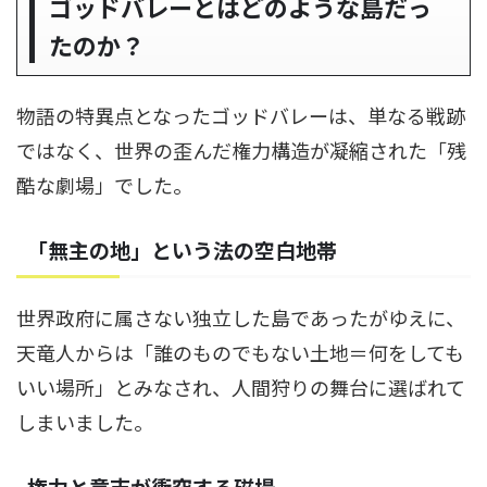
ゴッドバレーとはどのような島だっ
たのか？
物語の特異点となったゴッドバレーは、単なる戦跡
ではなく、世界の歪んだ権力構造が凝縮された「残
酷な劇場」でした。
「無主の地」という法の空白地帯
世界政府に属さない独立した島であったがゆえに、
天竜人からは「誰のものでもない土地＝何をしても
いい場所」とみなされ、人間狩りの舞台に選ばれて
しまいました。
権力と意志が衝突する磁場