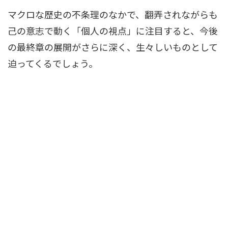
マクロな歴史の不条理のなかで、翻弄されながらも
己の意志で動く「個人の視点」に注目すると、今後
の最終章の展開がさらに深く、生々しいものとして
迫ってくるでしょう。