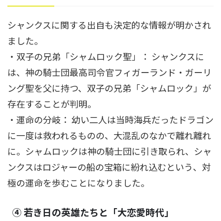
シャンクスに関する出自も決定的な情報が明かされ
ました。
・双子の兄弟「シャムロック聖」： シャンクスに
は、神の騎士団最高司令官フィガーランド・ガーリ
ング聖を父に持つ、双子の兄弟「シャムロック」が
存在することが判明。
・運命の分岐： 幼い二人は当時海兵だったドラゴン
に一度は救われるものの、大混乱のなかで離れ離れ
に。シャムロックは神の騎士団に引き取られ、シャ
ンクスはロジャーの船の宝箱に紛れ込むという、対
極の運命を歩むことになりました。
④ 若き日の英雄たちと「大恋愛時代」