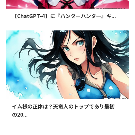
【ChatGPT-4】に『ハンターハンター』キ...
イム様の正体は？天竜人のトップであり最初
の20...