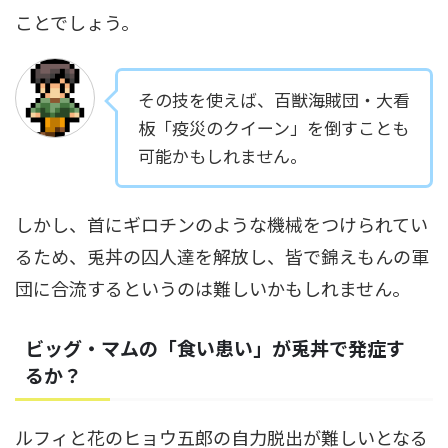
ことでしょう。
その技を使えば、百獣海賊団・大看
板「疫災のクイーン」を倒すことも
可能かもしれません。
しかし、首にギロチンのような機械をつけられてい
るため、兎丼の囚人達を解放し、皆で錦えもんの軍
団に合流するというのは難しいかもしれません。
ビッグ・マムの「食い患い」が兎丼で発症す
るか？
ルフィと花のヒョウ五郎の自力脱出が難しいとなる