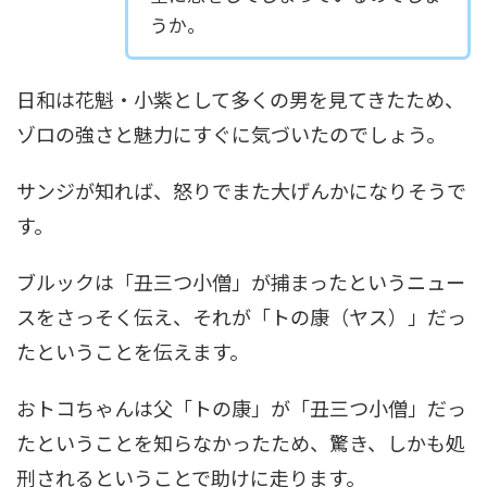
うか。
日和は花魁・小紫として多くの男を見てきたため、
ゾロの強さと魅力にすぐに気づいたのでしょう。
サンジが知れば、怒りでまた大げんかになりそうで
す。
ブルックは「丑三つ小僧」が捕まったというニュー
スをさっそく伝え、それが「トの康（ヤス）」だっ
たということを伝えます。
おトコちゃんは父「トの康」が「丑三つ小僧」だっ
たということを知らなかったため、驚き、しかも処
刑されるということで助けに走ります。