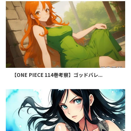
【ONE PIECE 114巻考察】ゴッドバレ...