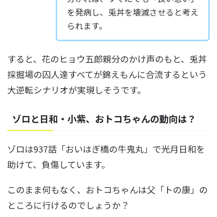
を発病し、兎丼を壊滅させると考え
られます。
すると、花のヒョウ五郎親分のかけ声のもと、兎丼
採掘場の囚人達すべてが錦えもんに合流するという
大逆転シナリオが実現しそうです。
ゾロと日和・小紫、おトコちゃんの動向は？
ゾロは937話「おいはぎ橋の牛鬼丸」で光月日和を
助けて、負傷しています。
このまま何もなく、おトコちゃんは父「トの康」の
ところに行けるのでしょうか？