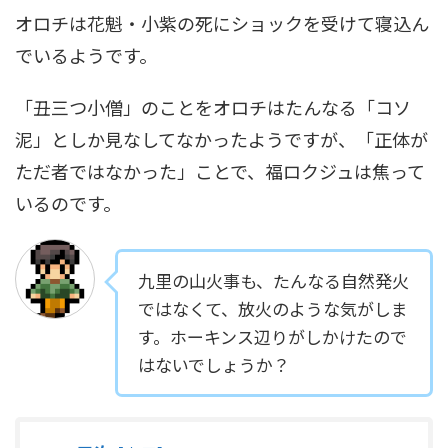
オロチは花魁・小紫の死にショックを受けて寝込ん
でいるようです。
「丑三つ小僧」のことをオロチはたんなる「コソ
泥」としか見なしてなかったようですが、「正体が
ただ者ではなかった」ことで、福ロクジュは焦って
いるのです。
九里の山火事も、たんなる自然発火
ではなくて、放火のような気がしま
す。ホーキンス辺りがしかけたので
はないでしょうか？