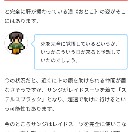
と完全に肝が据わっている漢《おとこ》の姿がそこ
にはあります。
死を完全に覚悟しているというか、
いつかこういう日が来ると予想して
いたのでしょう。
今の状況だと、近くにトの康を助けられる仲間が居
なさそうですが、サンジがレイドスーツを着て「ス
テルスブラック」となり、超速で助けに行けるとい
う可能性もあります。
今のところサンジはレイドスーツを完全に使いこな