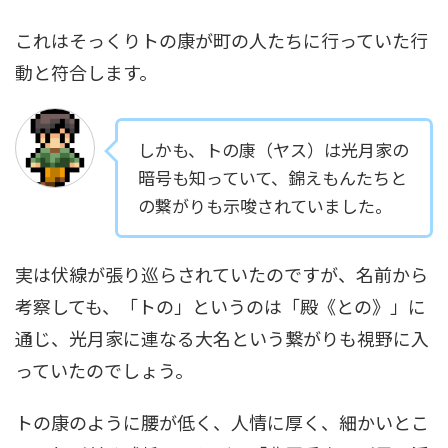
これはそっくりトの康が町の人たちに行っていた行
動と符合します。
しかも、トの康（ヤス）は光月家の
暗号も知っていて、錦えもんたちと
の繋がりも示唆されていました。
実は伏線が張り巡らされていたのですが、名前から
考察しても、「トの」というのは「殿《との》」に
通じ、光月家に連なる大名という繋がりも視野に入
っていたのでしょう。
トの康のように腰が低く、人情に厚く、細かいとこ