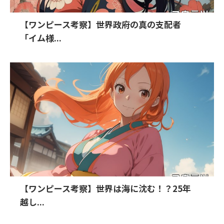
【ワンピース考察】世界政府の真の支配者
「イム様...
【ワンピース考察】世界は海に沈む！？25年
越し...