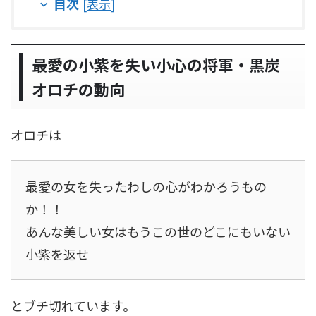
目次
[
表示
]
最愛の小紫を失い小心の将軍・黒炭
オロチの動向
オロチは
最愛の女を失ったわしの心がわかろうもの
か！！
あんな美しい女はもうこの世のどこにもいない
小紫を返せ
とブチ切れています。