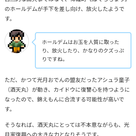
のホールデムが手下を差し向け、放火したようで
す。
ホールデムはお玉を人質に取った
り、放火したり、かなりのクズっぷ
りですね。
ただ、かつて光月おでんの盟友だったアシュラ童子
（酒天丸）が動き、カイドウに復讐心を持つように
なったので、錦えもんに合流する可能性が高いで
す。
そうなれば、酒天丸にとっては不本意ながらも、光
月家復興への大きな力となりそうです。