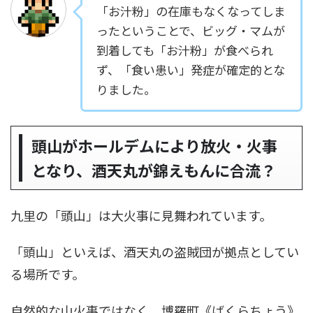
「お汁粉」の在庫もなくなってしま
ったということで、ビッグ・マムが
到着しても「お汁粉」が食べられ
ず、「食い患い」発症が確定的とな
りました。
頭山がホールデムにより放火・火事
となり、酒天丸が錦えもんに合流？
九里の「頭山」は大火事に見舞われています。
「頭山」といえば、酒天丸の盗賊団が拠点としてい
る場所です。
自然的な山火事ではなく、博羅町《ばくらちょう》