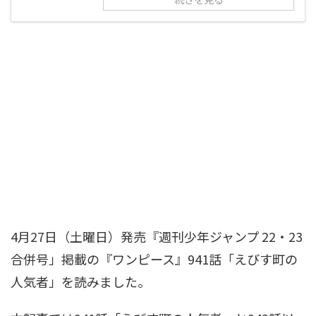
4月27日（土曜日）発売『週刊少年ジャンプ 22・23
合併号」掲載の『ワンピース』941話「えびす町の
人気者」を読みました。