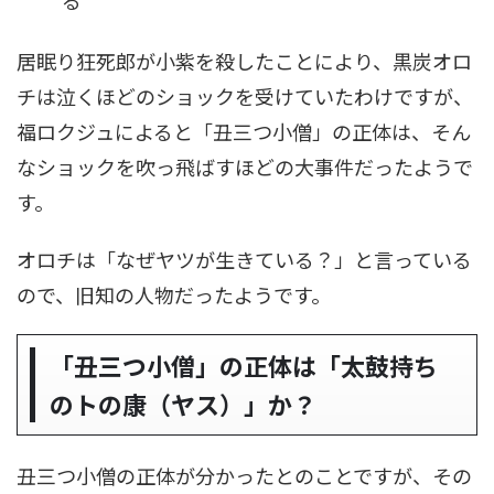
居眠り狂死郎が小紫を殺したことにより、黒炭オロ
チは泣くほどのショックを受けていたわけですが、
福ロクジュによると「丑三つ小僧」の正体は、そん
なショックを吹っ飛ばすほどの大事件だったようで
す。
オロチは「なぜヤツが生きている？」と言っている
ので、旧知の人物だったようです。
「丑三つ小僧」の正体は「太鼓持ち
のトの康（ヤス）」か？
丑三つ小僧の正体が分かったとのことですが、その