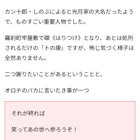
カン十郎・しのぶによると光月家の大名だったよう
で、ものすごい重要人物でした。
羅刹町牢屋敷で磔《はりつけ》となり、あとは処刑
されるだけの「トの康」ですが、怖じ気づく様子は
全然ありません。
二つ謝りたいことがあるということと、
オロチのバカに言いたき事が一つ
それが終れば
笑ってあの世へ参ろうぞ！