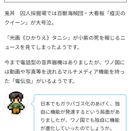
兎丼 囚人採掘場では百獣海賊団・大看板「疫災の
クイーン」が大号泣。
「光画《ひかりえ》タニシ」が小紫の死を報じるニ
ュースを見てしまったようです。
今まで電話型の音声器機はありましたが、ワノ国に
は動画や写真等を送れるマルチメディア機能を持っ
た「電伝虫」がいるようです。
日本でもガラパゴス化のあげく、独
自に機能が発達するという局面があ
りましたが、ワノ国でも独自に機能
が進化していったのでしょうか。