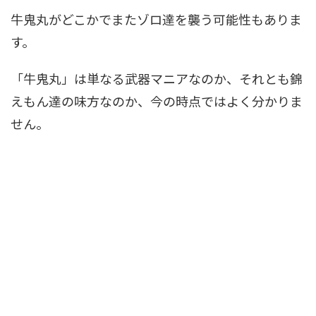
牛鬼丸がどこかでまたゾロ達を襲う可能性もありま
す。
「牛鬼丸」は単なる武器マニアなのか、それとも錦
えもん達の味方なのか、今の時点ではよく分かりま
せん。