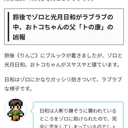
鈴後でゾロと光月日和がラブラブの
中、おトコちゃんの父「トの康」の
凶報
鈴後《りんご》にブルックが着きましたが、ゾロと
光月日和、おトコちゃんがスヤスヤと寝ています。
日和はゾロにかなりガッシリ抱きついて、ラブラブ
な様子です。
日和は人斬り鎌ぞうに襲われている
ところをゾロに助けられたので、完
全に恋をしてしまっているのでしょ