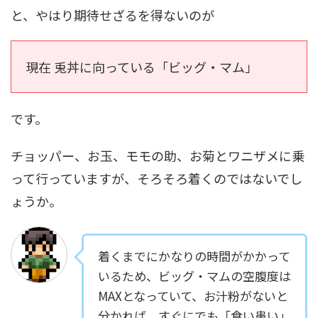
と、やはり期待せざるを得ないのが
現在 兎丼に向っている「ビッグ・マム」
です。
チョッパー、お玉、モモの助、お菊とワニザメに乗
って行っていますが、そろそろ着くのではないでし
ょうか。
着くまでにかなりの時間がかかって
いるため、ビッグ・マムの空腹度は
MAXとなっていて、お汁粉がないと
分かれば、すぐにでも「食い患い」