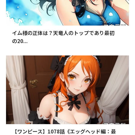
イム様の正体は？天竜人のトップであり最初
の20...
【ワンピース】1078話《エッグヘッド編：最