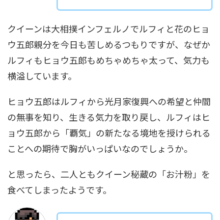
クイーンは大相撲インフェルノでルフィと花のヒョ
ウ五郎親分を今日も苦しめるつもりですが、なぜか
ルフィもヒョウ五郎もめちゃめちゃ太って、気力も
横溢しています。
ヒョウ五郎はルフィから光月家復興への希望と仲間
の無事を知り、生きる気力を取り戻し、ルフィはヒ
ョウ五郎から「覇気」の新たなる境地を授けられる
ことへの期待で胸がいっぱいなのでしょうか。
と思ったら、二人ともクイーン秘蔵の「お汁粉」を
食べてしまったようです。