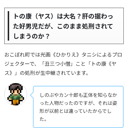
トの康（ヤス）は大名？肝の据わっ
た好男児だが、このまま処刑されて
しまうのか？
おこぼれ町では光画《ひかりえ》タニシによるプロ
ジェクターで、「丑三つ小僧」こと「トの康《ヤ
ス》」の処刑が生中継されています。
しのぶやカン十郎も正体を知らなか
った人物だったのですが、それは姿
形が以前とは違っていたからでし
た。