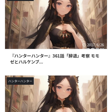
2017/6/26
『ハンターハンター』361話「辞退」考察 モモ
ゼとハルケンブ...
ハンターハンター