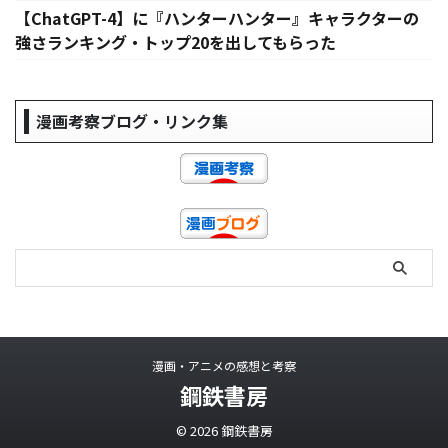
【ChatGPT-4】に『ハンターハンター』キャラクターの
強さランキング・トップ20を出してもらった
漫画考察ブログ・リンク集
漫画・アニメの感想と考察
鋼鉄書房
© 2026 鋼鉄書房