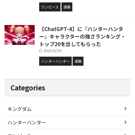
ワンピース
漫画
【ChatGPT-4】に『ハンターハンタ
ー』キャラクターの強さランキング・
トップ20を出してもらった
2023/8/24
ハンターハンター
漫画
Categories
キングダム
ハンターハンター