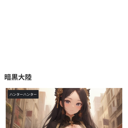
暗黒大陸
ハンターハンター