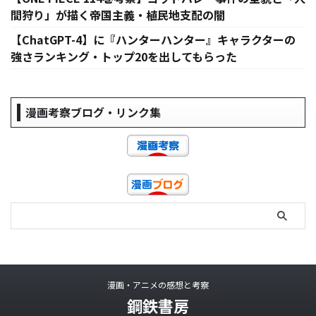
間狩り」が描く帝国主義・植民地支配の闇
【ChatGPT-4】に『ハンターハンター』キャラクターの
強さランキング・トップ20を出してもらった
漫画考察ブログ・リンク集
漫画・アニメの感想と考察
鋼鉄書房