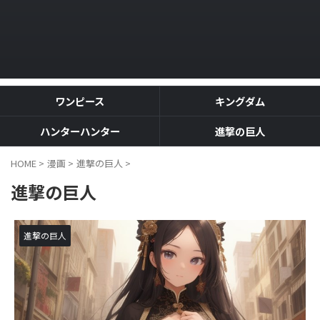
ワンピース
キングダム
ハンターハンター
進撃の巨人
HOME
>
漫画
>
進撃の巨人
>
進撃の巨人
進撃の巨人