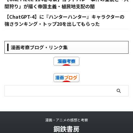
間狩り」が描く帝国主義・植民地支配の闇
【ChatGPT-4】に『ハンターハンター』キャラクターの
強さランキング・トップ20を出してもらった
漫画考察ブログ・リンク集
漫画・アニメの感想と考察
鋼鉄書房