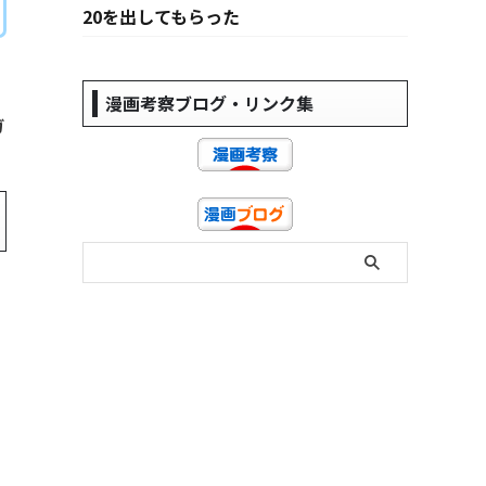
20を出してもらった
漫画考察ブログ・リンク集
ガ