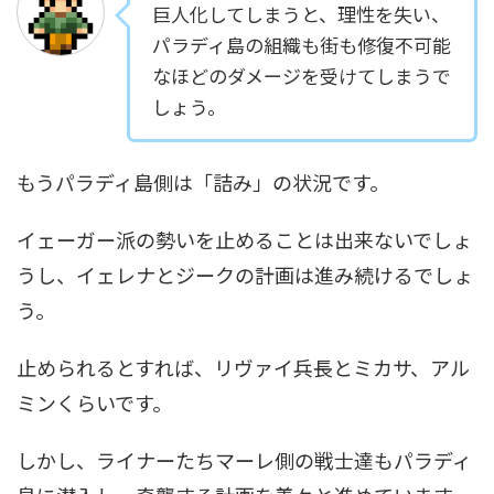
巨人化してしまうと、理性を失い、
パラディ島の組織も街も修復不可能
なほどのダメージを受けてしまうで
しょう。
もうパラディ島側は「詰み」の状況です。
イェーガー派の勢いを止めることは出来ないでしょ
うし、イェレナとジークの計画は進み続けるでしょ
う。
止められるとすれば、リヴァイ兵長とミカサ、アル
ミンくらいです。
しかし、ライナーたちマーレ側の戦士達もパラディ