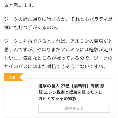
ると思います。
ジークの計画通りに行くのか、それともパラディ島
側にも打つ手があるのか。
ジークに対抗できるとすれば、アルミンの頭脳だと
思うんですが、やはりまだアルミンには経験が足り
ないし、気弱なところが残っているので、ジークの
サイコパスにはまだ対抗できそうにないですね。
27巻
進撃の巨人 27巻【最新刊】考察 感
想 エレン脱走と総統を狙ったテロ
ガビとサシャの家族
続きを見る