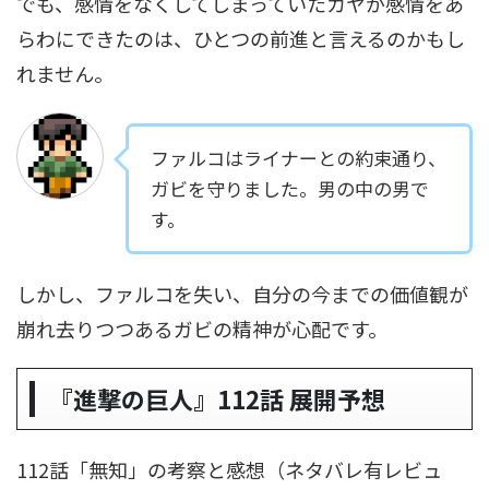
でも、感情をなくしてしまっていたカヤが感情をあ
らわにできたのは、ひとつの前進と言えるのかもし
れません。
ファルコはライナーとの約束通り、
ガビを守りました。男の中の男で
す。
しかし、ファルコを失い、自分の今までの価値観が
崩れ去りつつあるガビの精神が心配です。
『進撃の巨人』112話 展開予想
112話「無知」の考察と感想（ネタバレ有レビュ