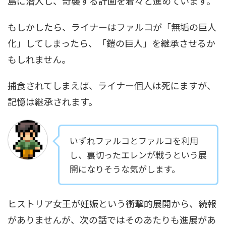
島に潜入し、奇襲する計画を着々と進めています。
もしかしたら、ライナーはファルコが「無垢の巨人
化」してしまったら、「鎧の巨人」を継承させるか
もしれません。
捕食されてしまえば、ライナー個人は死にますが、
記憶は継承されます。
いずれファルコとファルコを利用
し、裏切ったエレンが戦うという展
開になりそうな気がします。
ヒストリア女王が妊娠という衝撃的展開から、続報
がありませんが、次の話ではそのあたりも進展があ