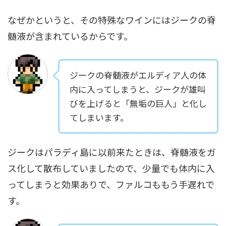
なぜかというと、その特殊なワインにはジークの脊
髄液が含まれているからです。
ジークの脊髄液がエルディア人の体
内に入ってしまうと、ジークが雄叫
びを上げると「無垢の巨人」と化し
てしまいます。
ジークはパラディ島に以前来たときは、脊髄液をガ
ス化して散布していましたので、少量でも体内に入
ってしまうと効果ありで、ファルコももう手遅れで
す。