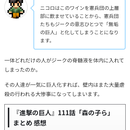
ニコロはこのワインを憲兵団の上層
部に飲ませていることから、憲兵団
たちもジークの意志ひとつで「無垢
の巨人」と化してしまうことになり
ます。
一体どれだけの人がジークの脊髄液を体内に入れて
しまったのか。
その人達が一気に巨人化すれば、壁内はまた大量虐
殺の行われる大惨事になってしまいます。
『進撃の巨人』111話「森の子ら」
まとめ 感想