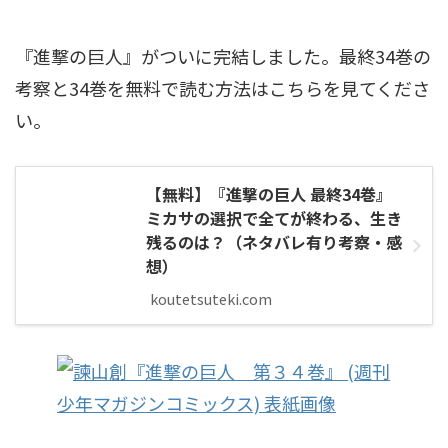
『進撃の巨人』がついに完結しました。最終34巻の
考察と34巻を無料で読む方法はこちらを見てくださ
い。
【無料】『進撃の巨人 最終34巻』
ミカサの選択で全てが終わる、生き
残るのは？（ネタバレ有り考察・感
想）
koutetsuteki.com