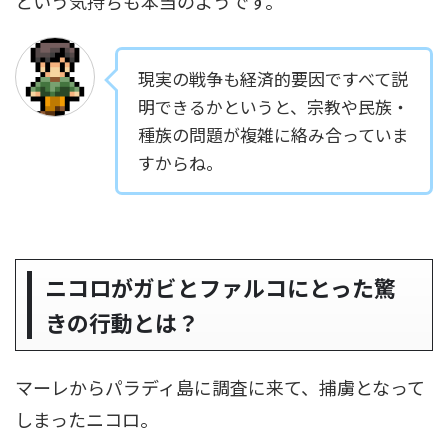
という気持ちも本当のようです。
現実の戦争も経済的要因ですべて説
明できるかというと、宗教や民族・
種族の問題が複雑に絡み合っていま
すからね。
ニコロがガビとファルコにとった驚
きの行動とは？
マーレからパラディ島に調査に来て、捕虜となって
しまったニコロ。