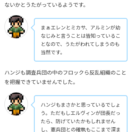
ないかとうたがっているようです。
まぁエレンとミカサ、アルミンが幼
なじみと言うことは皆知っているこ
となので、うたがわれてしまうのも
当然です。
ハンジも調査兵団の中のフロックら反乱組織のこと
を把握できていませんでした。
ハンジもまさかと思っているでしょ
う。ただもしエルヴィンが団長だっ
たら、防げていたかもしれません
し、憲兵団との確執もここまで深ま