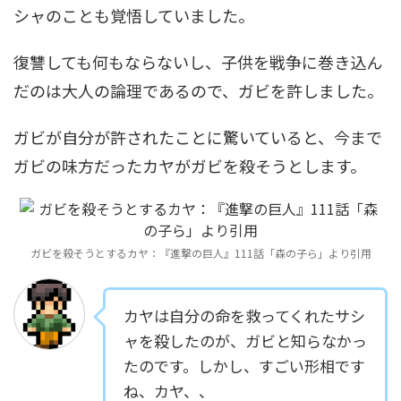
シャのことも覚悟していました。
復讐しても何もならないし、子供を戦争に巻き込ん
だのは大人の論理であるので、ガビを許しました。
ガビが自分が許されたことに驚いていると、今まで
ガビの味方だったカヤがガビを殺そうとします。
ガビを殺そうとするカヤ：『進撃の巨人』111話「森の子ら」より引用
カヤは自分の命を救ってくれたサシ
ャを殺したのが、ガビと知らなかっ
たのです。しかし、すごい形相です
ね、カヤ、、