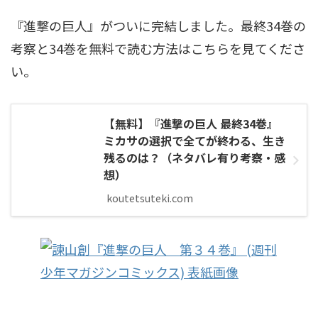
『進撃の巨人』がついに完結しました。最終34巻の
考察と34巻を無料で読む方法はこちらを見てくださ
い。
【無料】『進撃の巨人 最終34巻』
ミカサの選択で全てが終わる、生き
残るのは？（ネタバレ有り考察・感
想）
koutetsuteki.com