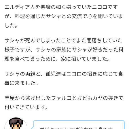
エルディア人を悪魔の如く嫌っていたニコロです
が、料理を通じたサシャとの交流で心を開いていま
した。
サシャが死んでしまったことでまた闇落ちしていた
様子ですが、サシャの家族にサシャが好きだった料
理を食べて貰うために、家に招いていました。
サシャの両親と、孤児達はニコロの招きに応じて食
事に来ました。
牢屋から逃げ出したファルコとガビもカヤの導きで
付いてきています。