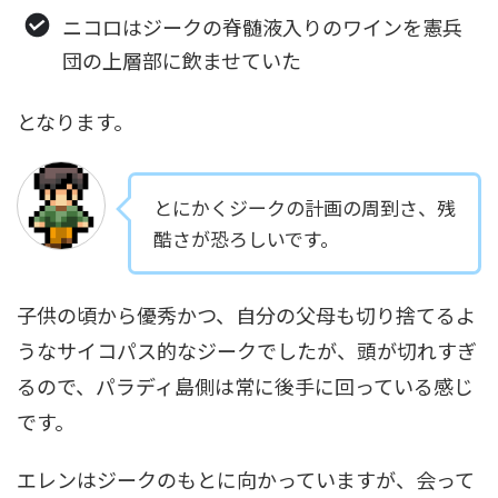
ニコロはジークの脊髄液入りのワインを憲兵
団の上層部に飲ませていた
となります。
とにかくジークの計画の周到さ、残
酷さが恐ろしいです。
子供の頃から優秀かつ、自分の父母も切り捨てるよ
うなサイコパス的なジークでしたが、頭が切れすぎ
るので、パラディ島側は常に後手に回っている感じ
です。
エレンはジークのもとに向かっていますが、会って