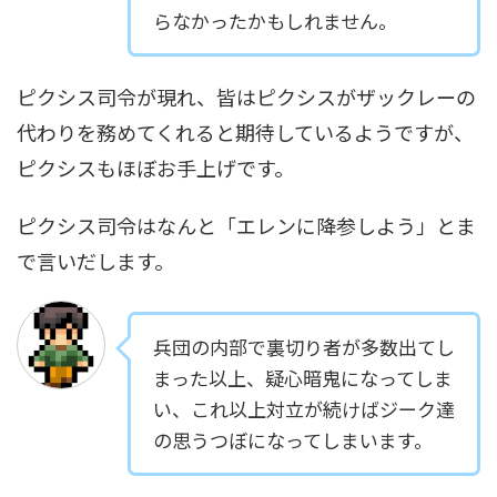
らなかったかもしれません。
ピクシス司令が現れ、皆はピクシスがザックレーの
代わりを務めてくれると期待しているようですが、
ピクシスもほぼお手上げです。
ピクシス司令はなんと「エレンに降参しよう」とま
で言いだします。
兵団の内部で裏切り者が多数出てし
まった以上、疑心暗鬼になってしま
い、これ以上対立が続けばジーク達
の思うつぼになってしまいます。