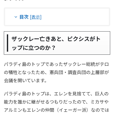
目次
[
表示
]
ザックレー亡きあと、ピクシスがト
ップに立つのか？
パラディ島のトップであったザックレー総統がテロ
の犠牲となったため、憲兵団・調査兵団の上層部が
会議を開いています。
パラディ島のトップは、エレンを見捨てて、巨人の
能力を誰かに継がせるつもりだったので、ミカサや
アルミンもエレンの仲間（イェーガー派）なのでは