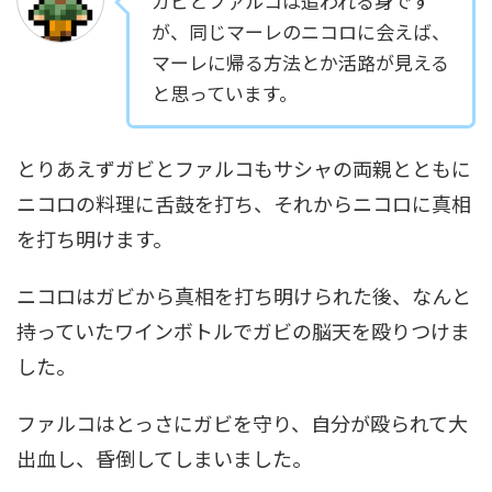
ガビとファルコは追われる身です
が、同じマーレのニコロに会えば、
マーレに帰る方法とか活路が見える
と思っています。
とりあえずガビとファルコもサシャの両親とともに
ニコロの料理に舌鼓を打ち、それからニコロに真相
を打ち明けます。
ニコロはガビから真相を打ち明けられた後、なんと
持っていたワインボトルでガビの脳天を殴りつけま
した。
ファルコはとっさにガビを守り、自分が殴られて大
出血し、昏倒してしまいました。