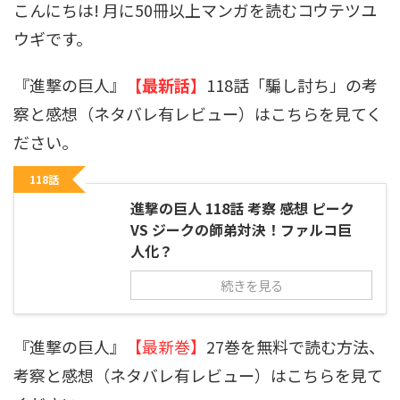
こんにちは! 月に50冊以上マンガを読むコウテツユ
ウギです。
『進撃の巨人』
【最新話】
118話「騙し討ち」の考
察と感想（ネタバレ有レビュー）はこちらを見てく
ださい。
118話
進撃の巨人 118話 考察 感想 ピーク
VS ジークの師弟対決！ファルコ巨
人化？
続きを見る
『進撃の巨人』
【最新巻】
27巻を無料で読む方法、
考察と感想（ネタバレ有レビュー）はこちらを見て