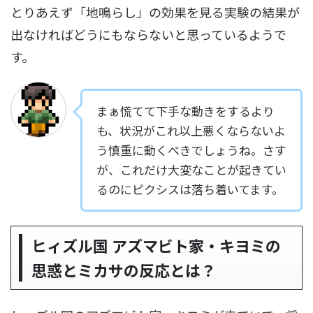
とりあえず「地鳴らし」の効果を見る実験の結果が
出なければどうにもならないと思っているようで
す。
まぁ慌てて下手な動きをするより
も、状況がこれ以上悪くならないよ
う慎重に動くべきでしょうね。さす
が、これだけ大変なことが起きてい
るのにピクシスは落ち着いてます。
ヒィズル国 アズマビト家・キヨミの
思惑とミカサの反応とは？