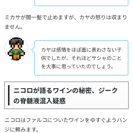
ミカサが間一髪で止めますが、カヤの怒りは収まり
ません。
カヤは感情をほぼ面に表わさない子
供でしたが、それほどサシャのこと
を大事に思っていたのでしょう。
ニコロが語るワインの秘密、ジーク
の脊髄液混入疑惑
ニコロはファルコについたワインをゆすぐようハン
ジに頼みます。