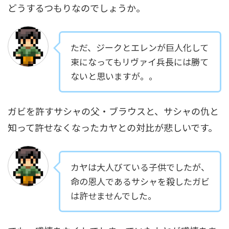
どうするつもりなのでしょうか。
ただ、ジークとエレンが巨人化して
束になってもリヴァイ兵長には勝て
ないと思いますが。。
ガビを許すサシャの父・ブラウスと、サシャの仇と
知って許せなくなったカヤとの対比が悲しいです。
カヤは大人びている子供でしたが、
命の恩人であるサシャを殺したガビ
は許せませんでした。