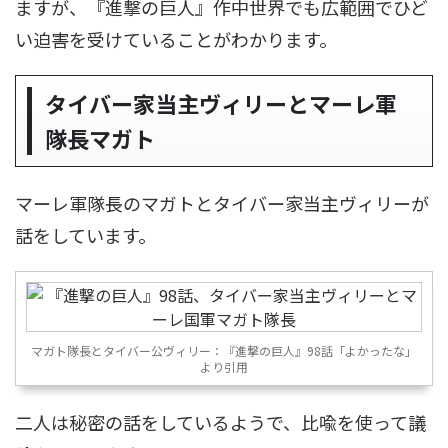
ますが、『進撃の巨人』作中世界でも広範囲でひど
い迫害を受けていることがわかります。
タイバー家当主ヴィリーとマーレ軍
隊長マガト
マーレ軍隊長のマガトとタイバー家当主ヴィリーが
話をしています。
マガト隊長とタイバー公ヴィリー：『進撃の巨人』98話「よかったな」
より引用
二人は秘密の話をしているようで、比喩を使って議