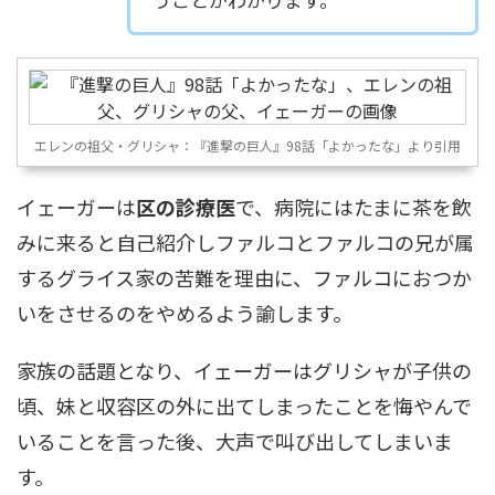
エレンの祖父・グリシャ：『進撃の巨人』98話「よかったな」より引用
イェーガーは
区の診療医
で、病院にはたまに茶を飲
みに来ると自己紹介しファルコとファルコの兄が属
するグライス家の苦難を理由に、ファルコにおつか
いをさせるのをやめるよう諭します。
家族の話題となり、イェーガーはグリシャが子供の
頃、妹と収容区の外に出てしまったことを悔やんで
いることを言った後、大声で叫び出してしまいま
す。