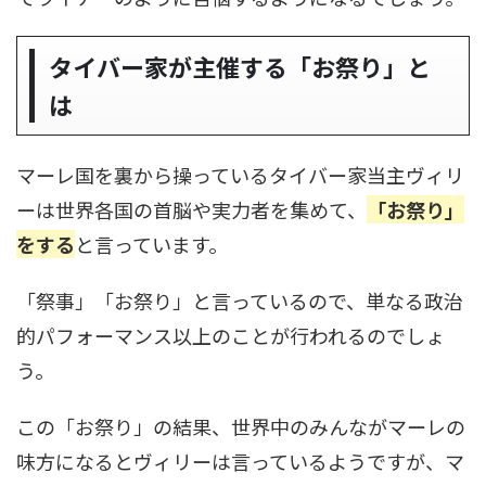
タイバー家が主催する「お祭り」と
は
マーレ国を裏から操っているタイバー家当主ヴィリ
ーは世界各国の首脳や実力者を集めて、
「お祭り」
をする
と言っています。
「祭事」「お祭り」と言っているので、単なる政治
的パフォーマンス以上のことが行われるのでしょ
う。
この「お祭り」の結果、世界中のみんながマーレの
味方になるとヴィリーは言っているようですが、マ