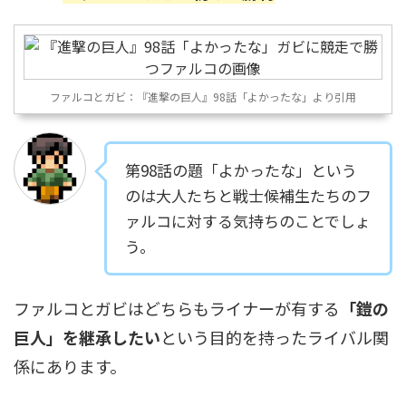
ファルコとガビ：『進撃の巨人』98話「よかったな」より引用
第98話の題「よかったな」という
のは大人たちと戦士候補生たちのフ
ァルコに対する気持ちのことでしょ
う。
ファルコとガビはどちらもライナーが有する
「鎧の
巨人」を継承したい
という目的を持ったライバル関
係にあります。