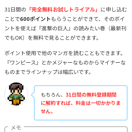
31日間の
「完全無料お試しトライアル」
に申し込む
ことで
600ポイント
もらうことができて、そのポイ
ントを使えば『進撃の巨人』の読みたい巻（最新刊
でもOK）を無料で見ることができます。
ポイント使用で他のマンガを読むこともできます。
『ワンピース』とかメジャーなものからマイナーな
ものまでラインナップは幅広いです。
もちろん、
31日間の無料登録期間
に解約すれば、料金は一切かかりま
せん。
メモ