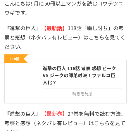
こんにちは! 月に50冊以上マンガを読むコウテツユ
ウギです。
『進撃の巨人』
【最新話】
118話「騙し討ち」の考
察と感想（ネタバレ有レビュー）はこちらを見てく
ださい。
118話
進撃の巨人 118話 考察 感想 ピーク
VS ジークの師弟対決！ファルコ巨
人化？
続きを見る
『進撃の巨人』
【最新巻】
27巻を無料で読む方法、
考察と感想（ネタバレ有レビュー）はこちらを見て