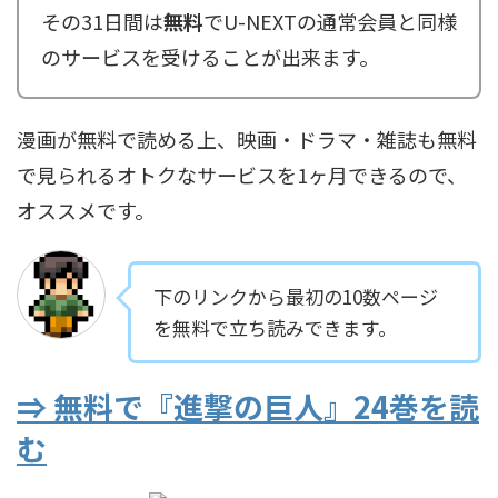
その31日間は
無料
でU-NEXTの通常会員と同様
のサービスを受けることが出来ます。
漫画が無料で読める上、映画・ドラマ・雑誌も無料
で見られるオトクなサービスを1ヶ月できるので、
オススメです。
下のリンクから最初の10数ページ
を無料で立ち読みできます。
⇒ 無料で『進撃の巨人』24巻を読
む