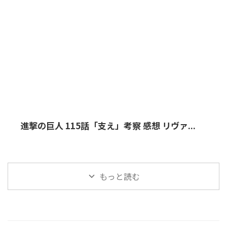
進撃の巨人 115話「支え」考察 感想 リヴァ...
もっと読む