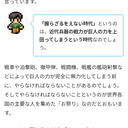
言っています。
「握らざるをえない時代」
というの
は、
近代兵器の戦力が巨人の力を上
回ってしまうという時代
なのでしょ
う。
戦車や迫撃砲、徹甲弾、戦闘機、戦艦の艦砲射撃な
どによって巨人の力が完全に無力化してしまう前
に、やらなければならないことがあるのでしょう。
そしてやらなければならないことというのが世界各
国の主要な人を集めた「お祭り」なのだとおもいま
す。