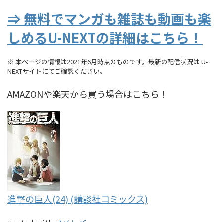
⇒ 無料でマンガも雑誌も動画も楽
しめるU-NEXTの詳細はこちら！
※ 本ページの情報は2021年6月時点のものです。最新の配信状況は U-
NEXTサイトにてご確認ください。
AMAZONや楽天から買う場合はこちら！
進撃の巨人(24) (講談社コミックス)