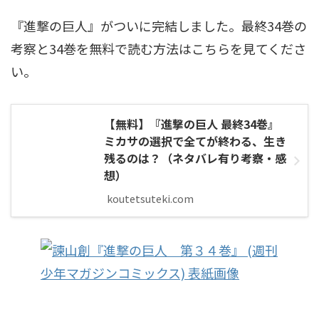
『進撃の巨人』がついに完結しました。最終34巻の
考察と34巻を無料で読む方法はこちらを見てくださ
い。
【無料】『進撃の巨人 最終34巻』
ミカサの選択で全てが終わる、生き
残るのは？（ネタバレ有り考察・感
想）
koutetsuteki.com