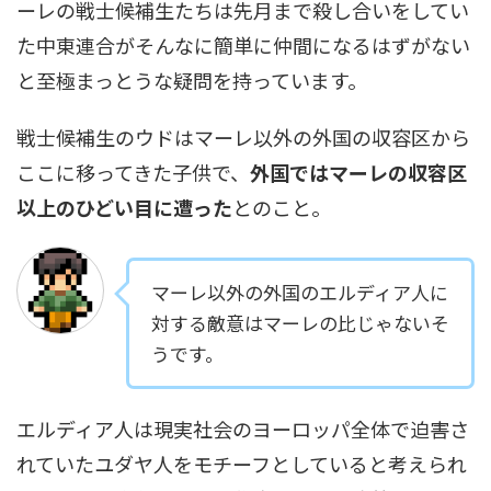
ーレの戦士候補生たちは先月まで殺し合いをしてい
た中東連合がそんなに簡単に仲間になるはずがない
と至極まっとうな疑問を持っています。
戦士候補生のウドはマーレ以外の外国の収容区から
ここに移ってきた子供で、
外国ではマーレの収容区
以上のひどい目に遭った
とのこと。
マーレ以外の外国のエルディア人に
対する敵意はマーレの比じゃないそ
うです。
エルディア人は現実社会のヨーロッパ全体で迫害さ
れていたユダヤ人をモチーフとしていると考えられ