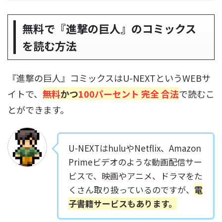
無料で『進撃の巨人』のコミックス
を読む方法
『進撃の巨人』コミックスはU-NEXTというWEBサ
イトで、
無料
かつ
100パーセント 完全 合法
で読むこ
とができます。
U-NEXTはhuluやNetflix、Amazon
Primeビデオのような動画配信サー
ビスで、映画やアニメ、ドラマをた
くさん取り扱っているのですが、
電
子書籍サービスもあります。