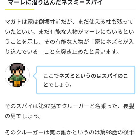
マーレに潜り込んだネズミ＝スパイ
マガトは家は倒壊寸前だが、まだ使える柱も残って
いたといい、まだ有能な人物がマーレにもいるとい
うことを示し、その有能な人物が「家にネズミが入
り込んでいる」ことを突き止めたと言います。
ここで
ネズミというのはスパイのこ
と
でしょう。
そのスパイは第97話でクルーガーと名乗った、長髪
の男でしょう。
そのクルーガーは実は誰かというのは第98話の後半